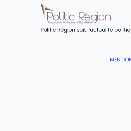
Politic Région suit l’actualité poli
MENTION