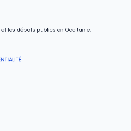
s et les débats publics en Occitanie.
NTIALITÉ