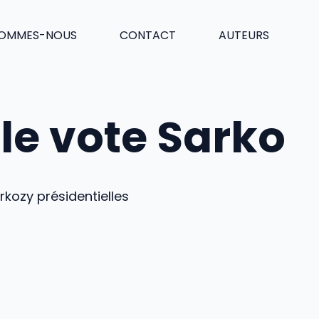
SOMMES-NOUS
CONTACT
AUTEURS
 le vote Sarko
rkozy présidentielles